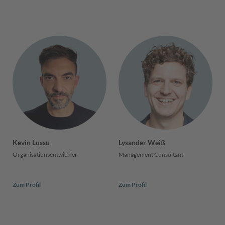
Kevin Lussu
Lysander Weiß
Organisations­entwickler
Management Consultant
Zum Profil
Zum Profil