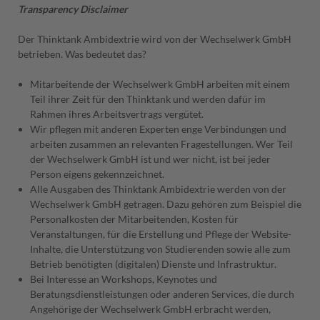
Transparency Disclaimer
Der Thinktank Ambidextrie wird von der Wechselwerk GmbH
betrieben. Was bedeutet das?
Mitarbeitende der Wechselwerk GmbH arbeiten mit einem
Teil ihrer Zeit für den Thinktank und werden dafür im
Rahmen ihres Arbeitsvertrags vergütet.
Wir pflegen mit anderen Experten enge Verbindungen und
arbeiten zusammen an relevanten Fragestellungen. Wer Teil
der Wechselwerk GmbH ist und wer nicht, ist bei jeder
Person eigens gekennzeichnet.
Alle Ausgaben des Thinktank Ambidextrie werden von der
Wechselwerk GmbH getragen. Dazu gehören zum Beispiel die
Personalkosten der Mitarbeitenden, Kosten für
Veranstaltungen, für die Erstellung und Pflege der Website-
Inhalte, die Unterstützung von Studierenden sowie alle zum
Betrieb benötigten (digitalen) Dienste und Infrastruktur.
Bei Interesse an Workshops, Keynotes und
Beratungsdienstleistungen oder anderen Services, die durch
Angehörige der Wechselwerk GmbH erbracht werden,