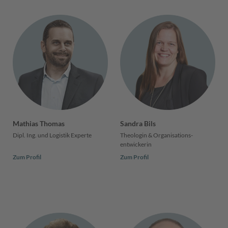
Mathias Thomas
Sandra Bils
Dipl. Ing. und Logistik Experte
Theologin & Organisations­
entwickerin
Zum Profil
Zum Profil