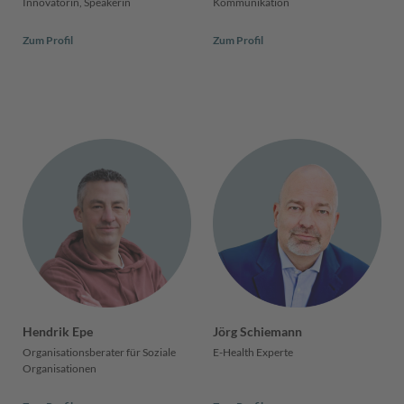
Innovatorin, Speakerin
Kommunikation
Zum Profil
Zum Profil
Hendrik Epe
Jörg Schiemann
Organisationsberater für Soziale
E-Health Experte
Organisationen