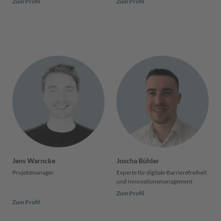
Zum Profil
Zum Profil
Jens Warncke
Joscha Bühler
Projektmanager
Experte für digitale Barrierefreiheit
und Innovationsmanagement
Zum Profil
Zum Profil