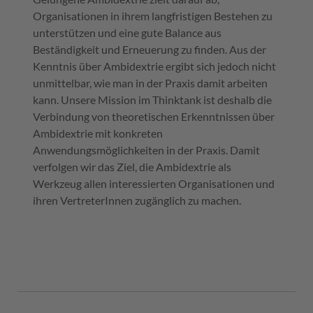
Organisationen in ihrem langfristigen Bestehen zu
unterstützen und eine gute Balance aus
Beständigkeit und Erneuerung zu finden. Aus der
Kenntnis über Ambidextrie ergibt sich jedoch nicht
unmittelbar, wie man in der Praxis damit arbeiten
kann. Unsere Mission im Thinktank ist deshalb die
Verbindung von theoretischen Erkenntnissen über
Ambidextrie mit konkreten
Anwendungsmöglichkeiten in der Praxis. Damit
verfolgen wir das Ziel, die Ambidextrie als
Werkzeug allen interessierten Organisationen und
ihren VertreterInnen zugänglich zu machen.